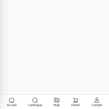
Accueil
Catalogue
Map
Panier
Compte