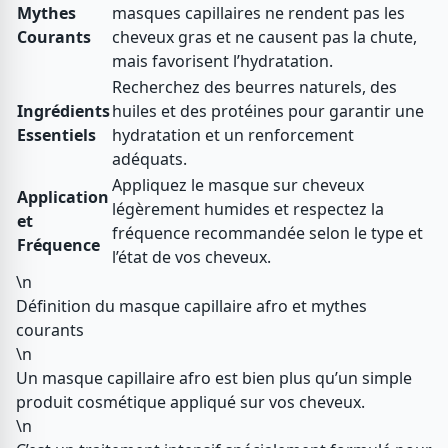
Mythes
masques capillaires ne rendent pas les
Courants
cheveux gras et ne causent pas la chute,
mais favorisent l’hydratation.
Recherchez des beurres naturels, des
Ingrédients
huiles et des protéines pour garantir une
Essentiels
hydratation et un renforcement
adéquats.
Appliquez le masque sur cheveux
Application
légèrement humides et respectez la
et
fréquence recommandée selon le type et
Fréquence
l’état de vos cheveux.
\n
Définition du masque capillaire afro et mythes
courants
\n
Un masque capillaire afro est bien plus qu’un simple
produit cosmétique appliqué sur vos cheveux.
\n