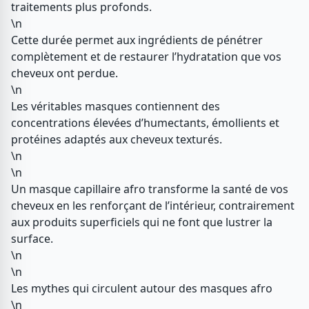
traitements plus profonds.
\n
Cette durée permet aux ingrédients de pénétrer
complètement et de restaurer l’hydratation que vos
cheveux ont perdue.
\n
Les véritables masques contiennent des
concentrations élevées d’humectants, émollients et
protéines adaptés aux cheveux texturés.
\n
\n
Un masque capillaire afro transforme la santé de vos
cheveux en les renforçant de l’intérieur, contrairement
aux produits superficiels qui ne font que lustrer la
surface.
\n
\n
Les mythes qui circulent autour des masques afro
\n