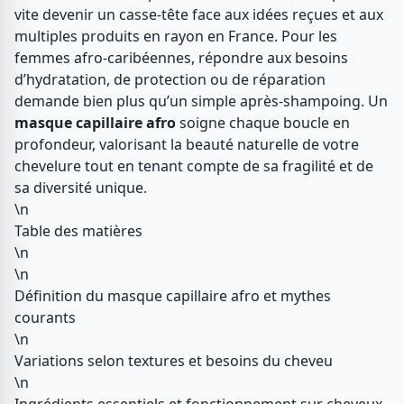
vite devenir un casse-tête face aux idées reçues et aux
multiples produits en rayon en France. Pour les
femmes afro-caribéennes, répondre aux besoins
d’hydratation, de protection ou de réparation
demande bien plus qu’un simple après-shampoing. Un
masque capillaire afro
soigne chaque boucle en
profondeur, valorisant la beauté naturelle de votre
chevelure tout en tenant compte de sa fragilité et de
sa diversité unique.
\n
Table des matières
\n
\n
Définition du masque capillaire afro et mythes
courants
\n
Variations selon textures et besoins du cheveu
\n