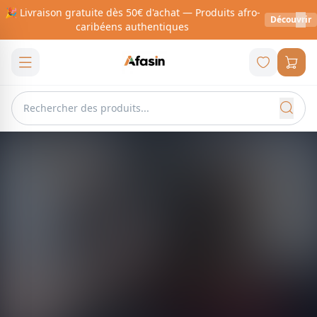
🎉 Livraison gratuite dès 50€ d'achat — Produits afro-
Découvrir
caribéens authentiques