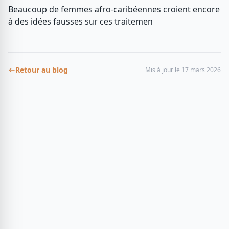
Beaucoup de femmes afro-caribéennes croient encore
à des idées fausses sur ces traitemen
Retour au blog
Mis à jour le
17 mars 2026