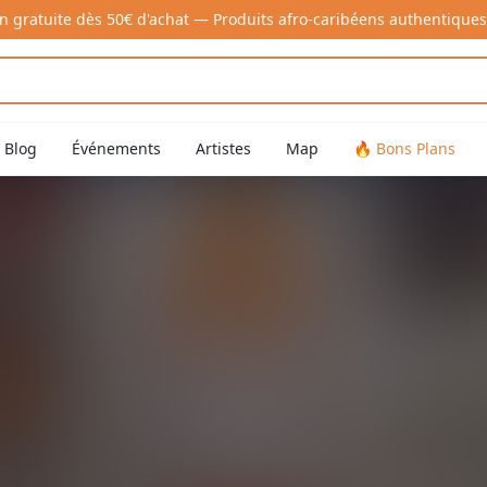
on gratuite dès 50€ d'achat — Produits afro-caribéens authentiques
Blog
Événements
Artistes
Map
🔥 Bons Plans