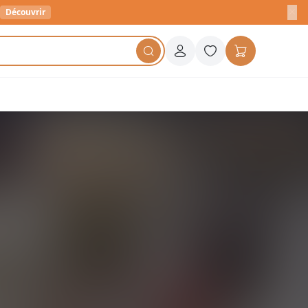
Découvrir