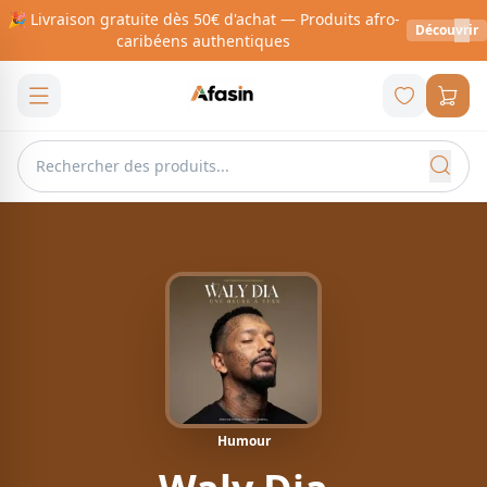
🎉 Livraison gratuite dès 50€ d'achat — Produits afro-
Découvrir
caribéens authentiques
Humour