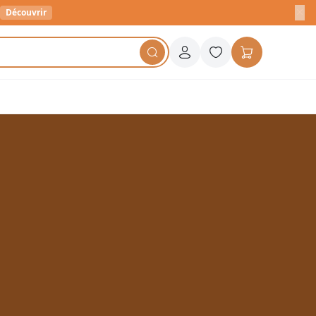
Découvrir