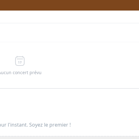
Aucun concert prévu
ur l'instant. Soyez le premier !