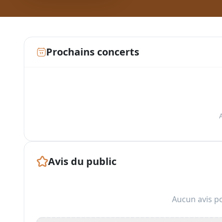
Prochains concerts
Avis du public
Aucun avis po