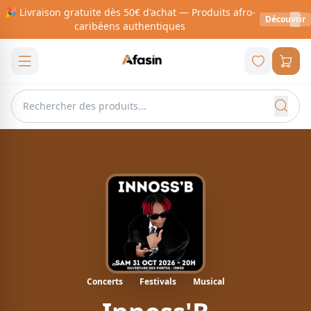
🎉 Livraison gratuite dès 50€ d'achat — Produits afro-
Découvrir
caribéens authentiques
Concerts
Festivals
Musical