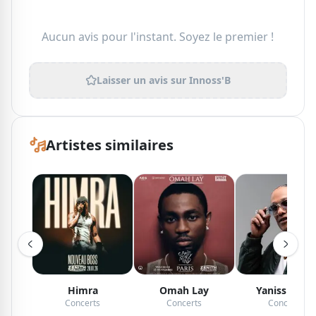
Aucun avis pour l'instant. Soyez le premier !
Laisser un avis sur
Innoss'B
Artistes similaires
Himra
Omah Lay
Yaniss Odua
Concerts
Concerts
Concerts