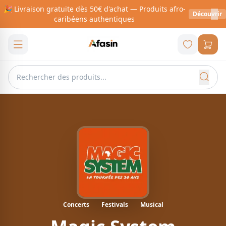
🎉 Livraison gratuite dès 50€ d'achat — Produits afro-
Découvrir
caribéens authentiques
Concerts
Festivals
Musical