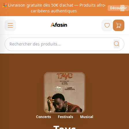
🎉 Livraison gratuite dès 50€ d'achat — Produits afro-
Découvrir
caribéens authentiques
Concerts
Festivals
Musical