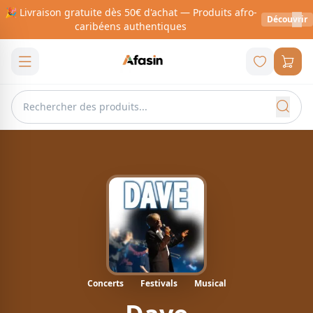
🎉 Livraison gratuite dès 50€ d'achat — Produits afro-
Découvrir
caribéens authentiques
Concerts
Festivals
Musical