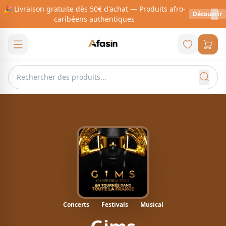
🎉 Livraison gratuite dès 50€ d'achat — Produits afro-
Découvrir
caribéens authentiques
Concerts
Festivals
Musical